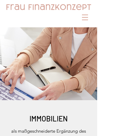
IMMOBILIEN
als maßgeschneiderte Ergänzung des