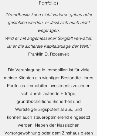
Portfolios
"Grundbesitz kann nicht verloren gehen oder
gestohlen werden, er lässt sich auch nicht
wegtragen.
Wird er mit angemessener Sorgfalt verwaltet,
ist er die sicherste Kapitalanlage der Welt."
Franklin D. Roosevelt
Die Veranlagung in Immobilien ist für viele
meiner Klienten ein wichtiger Bestandteil ihres
Portfolios. Immobilieninvestments zeichnen
sich durch laufende Erträge,
grundbücherliche Sicherheit und
Wertsteigerungspotential aus, und
können auch steueroptimierend eingesetzt
werden. Neben der klassischen
Vorsorgewohnung oder dem Zinshaus bieten