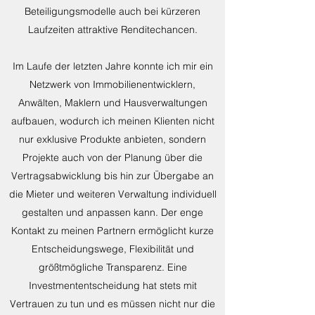
Beteiligungsmodelle auch bei kürzeren
Laufzeiten attraktive Renditechancen.
Im Laufe der letzten Jahre konnte ich mir ein
Netzwerk von Immobilienentwicklern,
Anwälten, Maklern und Hausverwaltungen
aufbauen, wodurch ich meinen Klienten nicht
nur exklusive Produkte anbieten, sondern
Projekte auch von der Planung über die
Vertragsabwicklung bis hin zur Übergabe an
die Mieter und weiteren Verwaltung individuell
gestalten und anpassen kann. Der enge
Kontakt zu meinen Partnern ermöglicht kurze
Entscheidungswege, Flexibilität und
größtmögliche Transparenz. Eine
Investmententscheidung hat stets mit
Vertrauen zu tun und es müssen nicht nur die